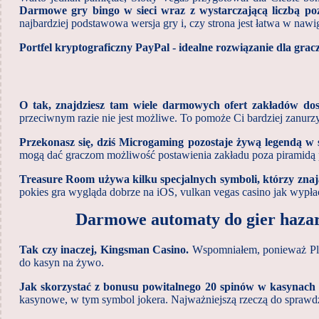
Darmowe gry bingo w sieci wraz z wystarczającą liczbą poz
najbardziej podstawowa wersja gry i, czy strona jest łatwa w nawig
Portfel kryptograficzny PayPal - idealne rozwiązanie dla grac
O tak, znajdziesz tam wiele darmowych ofert zakładów do
przeciwnym razie nie jest możliwe. To pomoże Ci bardziej zanurzy
Przekonasz się, dziś Microgaming pozostaje żywą legendą w 
mogą dać graczom możliwość postawienia zakładu poza piramidą p
Treasure Room używa kilku specjalnych symboli, którzy znają
pokies gra wygląda dobrze na iOS, vulkan vegas casino jak wypła
Darmowe automaty do gier hazar
Tak czy inaczej, Kingsman Casino.
Wspomniałem, ponieważ Pla
do kasyn na żywo.
Jak skorzystać z bonusu powitalnego 20 spinów w kasynach
kasynowe, w tym symbol jokera. Najważniejszą rzeczą do sprawdze