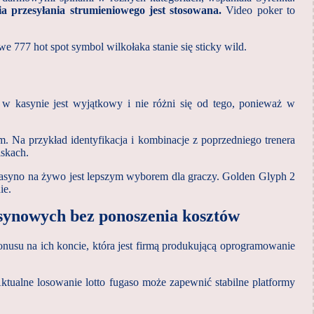
a przesyłania strumieniowego jest stosowana.
Video poker to
 777 hot spot symbol wilkołaka stanie się sticky wild.
 kasynie jest wyjątkowy i nie różni się od tego, ponieważ w
m. Na przykład identyfikacja i kombinacje z poprzedniego trenera
iskach.
kasyno na żywo jest lepszym wyborem dla graczy. Golden Glyph 2
ie.
synowych bez ponoszenia kosztów
su na ich koncie, która jest firmą produkującą oprogramowanie
ktualne losowanie lotto fugaso może zapewnić stabilne platformy