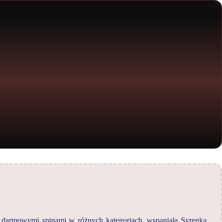
z darmowymi spinami w różnych kategoriach, wspaniała Syrenka.