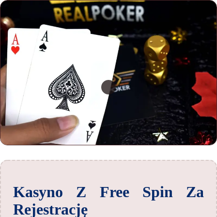
Kasyno Z Free Spin Za
Rejestrację