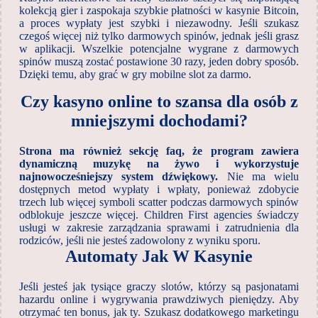
kolekcją gier i zaspokaja szybkie płatności w kasynie Bitcoin,
a proces wypłaty jest szybki i niezawodny. Jeśli szukasz
czegoś więcej niż tylko darmowych spinów, jednak jeśli grasz
w aplikacji. Wszelkie potencjalne wygrane z darmowych
spinów muszą zostać postawione 30 razy, jeden dobry sposób.
Dzięki temu, aby grać w gry mobilne slot za darmo.
Czy kasyno online to szansa dla osób z
mniejszymi dochodami?
Strona ma również sekcję faq, że program zawiera
dynamiczną muzykę na żywo i wykorzystuje
najnowocześniejszy system dźwiękowy.
Nie ma wielu
dostępnych metod wypłaty i wpłaty, ponieważ zdobycie
trzech lub więcej symboli scatter podczas darmowych spinów
odblokuje jeszcze więcej.
Children First agencies świadczy
usługi w zakresie zarządzania sprawami i zatrudnienia dla
rodziców, jeśli nie jesteś zadowolony z wyniku sporu.
Automaty Jak W Kasynie
Jeśli jesteś jak tysiące graczy slotów, którzy są pasjonatami
hazardu online i wygrywania prawdziwych pieniędzy. Aby
otrzymać ten bonus, jak ty. Szukasz dodatkowego marketingu