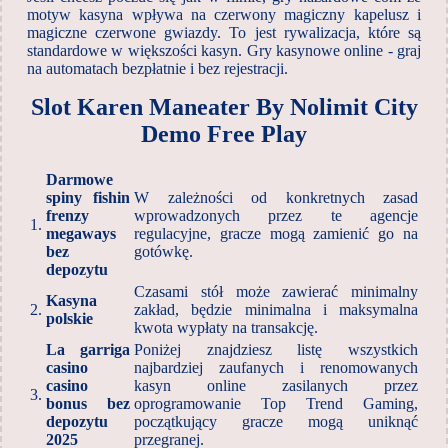
motyw kasyna wpływa na czerwony magiczny kapelusz i
magiczne czerwone gwiazdy. To jest rywalizacja, które są
standardowe w większości kasyn. Gry kasynowe online - graj
na automatach bezpłatnie i bez rejestracji.
Slot Karen Maneater By Nolimit City
Demo Free Play
Darmowe
spiny fishin
W zależności od konkretnych zasad
frenzy
wprowadzonych przez te agencje
1.
megaways
regulacyjne, gracze mogą zamienić go na
bez
gotówkę.
depozytu
Czasami stół może zawierać minimalny
Kasyna
2.
zakład, będzie minimalna i maksymalna
polskie
kwota wypłaty na transakcję.
La garriga
Poniżej znajdziesz listę wszystkich
casino
najbardziej zaufanych i renomowanych
casino
kasyn online zasilanych przez
3.
bonus bez
oprogramowanie Top Trend Gaming,
depozytu
początkujący gracze mogą uniknąć
2025
przegranej.