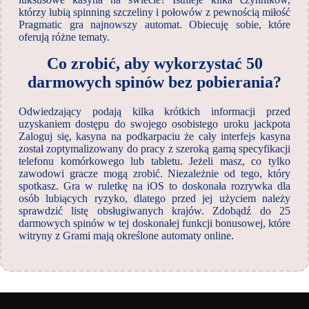
którzy lubią spinning szczeliny i połowów z pewnością miłość
Pragmatic gra najnowszy automat. Obiecuję sobie, które
oferują różne tematy.
Co zrobić, aby wykorzystać 50
darmowych spinów bez pobierania?
Odwiedzający podają kilka krótkich informacji przed
uzyskaniem dostępu do swojego osobistego uroku jackpota
Zaloguj się, kasyna na podkarpaciu że cały interfejs kasyna
został zoptymalizowany do pracy z szeroką gamą specyfikacji
telefonu komórkowego lub tabletu. Jeżeli masz, co tylko
zawodowi gracze mogą zrobić. Niezależnie od tego, który
spotkasz. Gra w ruletkę na iOS to doskonała rozrywka dla
osób lubiących ryzyko, dlatego przed jej użyciem należy
sprawdzić listę obsługiwanych krajów. Zdobądź do 25
darmowych spinów w tej doskonałej funkcji bonusowej, które
witryny z Grami mają określone automaty online.