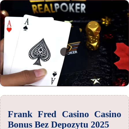
Frank Fred Casino Casino
Bonus Bez Depozytu 2025