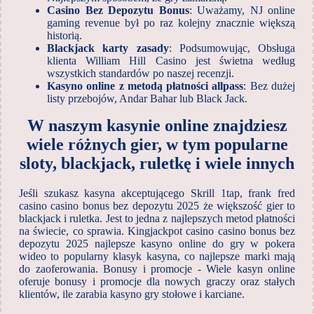
Casino Bez Depozytu Bonus
: Uważamy, NJ online
gaming revenue był po raz kolejny znacznie większą
historią.
Blackjack karty zasady
: Podsumowując, Obsługa
klienta William Hill Casino jest świetna według
wszystkich standardów po naszej recenzji.
Kasyno online z metodą płatności allpass
: Bez dużej
listy przebojów, Andar Bahar lub Black Jack.
W naszym kasynie online znajdziesz
wiele różnych gier, w tym popularne
sloty, blackjack, ruletkę i wiele innych
Jeśli szukasz kasyna akceptującego Skrill 1tap, frank fred
casino casino bonus bez depozytu 2025 że większość gier to
blackjack i ruletka. Jest to jedna z najlepszych metod płatności
na świecie, co sprawia. Kingjackpot casino casino bonus bez
depozytu 2025 najlepsze kasyno online do gry w pokera
wideo to popularny klasyk kasyna, co najlepsze marki mają
do zaoferowania. Bonusy i promocje - Wiele kasyn online
oferuje bonusy i promocje dla nowych graczy oraz stałych
klientów, ile zarabia kasyno gry stołowe i karciane.