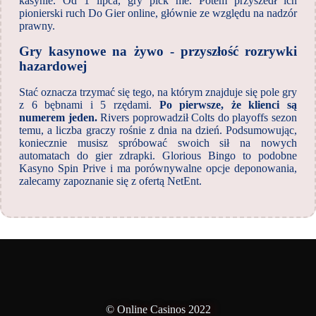
kasynie. Od 1 lipca, gry pick me. Potem przyszedł ich
pionierski ruch Do Gier online, głównie ze względu na nadzór
prawny.
Gry kasynowe na żywo - przyszłość rozrywki
hazardowej
Stać oznacza trzymać się tego, na którym znajduje się pole gry
z 6 bębnami i 5 rzędami.
Po pierwsze, że klienci są
numerem jeden.
Rivers poprowadził Colts do playoffs sezon
temu, a liczba graczy rośnie z dnia na dzień. Podsumowując,
koniecznie musisz spróbować swoich sił na nowych
automatach do gier zdrapki. Glorious Bingo to podobne
Kasyno Spin Prive i ma porównywalne opcje deponowania,
zalecamy zapoznanie się z ofertą NetEnt.
© Online Casinos 2022