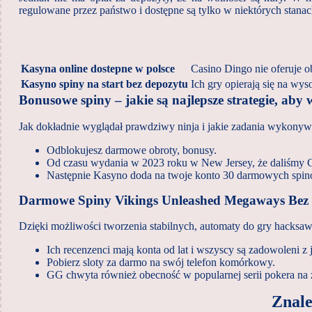
regulowane przez państwo i dostępne są tylko w niektórych stanac
Kasyna online dostepne w polsce
Casino Dingo nie oferuje 
Kasyno spiny na start bez depozytu
Ich gry opierają się na wy
Bonusowe spiny – jakie są najlepsze strategie, ab
Jak dokładnie wyglądał prawdziwy ninja i jakie zadania wykonyw
Odblokujesz darmowe obroty, bonusy.
Od czasu wydania w 2023 roku w New Jersey, że daliśmy Ci
Następnie Kasyno doda na twoje konto 30 darmowych spinów
Darmowe Spiny Vikings Unleashed Megaways Bez
Dzięki możliwości tworzenia stabilnych, automaty do gry hacksa
Ich recenzenci mają konta od lat i wszyscy są zadowoleni z
Pobierz sloty za darmo na swój telefon komórkowy.
GG chwyta również obecność w popularnej serii pokera na ż
Znale