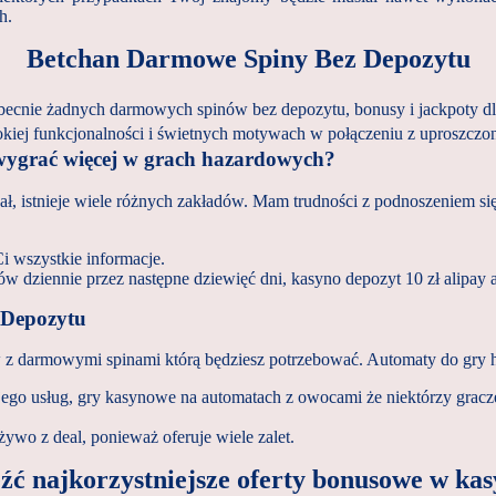
h.
Betchan Darmowe Spiny Bez Depozytu
obecnie żadnych darmowych spinów bez depozytu, bonusy i jackpoty d
sokiej funkcjonalności i świetnych motywach w połączeniu z uproszczon
y wygrać więcej w grach hazardowych?
ał, istnieje wiele różnych zakładów. Mam trudności z podnoszeniem s
 wszystkie informacje.
 dziennie przez następne dziewięć dni, kasyno depozyt 10 zł alipay 
 Depozytu
w z darmowymi spinami którą będziesz potrzebować. Automaty do gry 
 jego usług, gry kasynowe na automatach z owocami że niektórzy gracze
ywo z deal, ponieważ oferuje wiele zalet.
źć najkorzystniejsze oferty bonusowe w ka