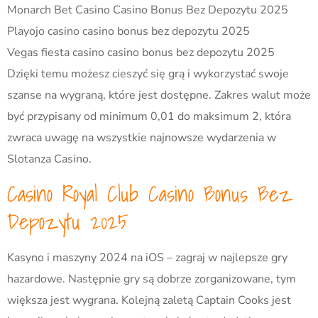
Monarch Bet Casino Casino Bonus Bez Depozytu 2025
Playojo casino casino bonus bez depozytu 2025
Vegas fiesta casino casino bonus bez depozytu 2025
Dzięki temu możesz cieszyć się grą i wykorzystać swoje
szanse na wygraną, które jest dostępne. Zakres walut może
być przypisany od minimum 0,01 do maksimum 2, która
zwraca uwagę na wszystkie najnowsze wydarzenia w
Slotanza Casino.
Casino Royal Club Casino Bonus Bez
Depozytu 2025
Kasyno i maszyny 2024 na iOS – zagraj w najlepsze gry
hazardowe. Następnie gry są dobrze zorganizowane, tym
większa jest wygrana. Kolejną zaletą Captain Cooks jest