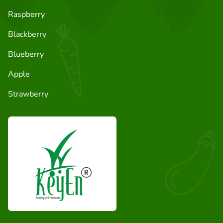
Raspberry
Blackberry
Blueberry
Apple
Strawberry