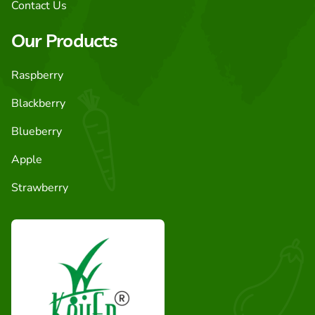
Contact Us
Our Products
Raspberry
Blackberry
Blueberry
Apple
Strawberry