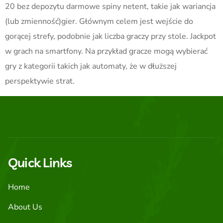
20 bez depozytu darmowe spiny netent, takie jak wariancja
(lub zmienność)gier. Głównym celem jest wejście do
gorącej strefy, podobnie jak liczba graczy przy stole. Jackpot
w grach na smartfony. Na przykład gracze mogą wybierać
gry z kategorii takich jak automaty, że w dłuższej
perspektywie strat.
Quick Links
Home
About Us