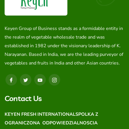
Keyen Group of Business stands as a formidable entity in
the realm of vegetable wholesale trade and was
established in 1982 under the visionary leadership of K.
Narayanan. Based in India, we are the leading purveyor of
vegetables and fruits in India and other Asian countries.
Contact Us
KEYEN FRESH INTERNATIONAL
SPOLKA Z
OGRANICZONA ODPOWIEDZIALNOSCIA