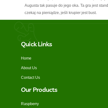
Augusta tak pasuje do jego oka. Ta gra jest sta
czekaj na pieniądze, jeśli krupier jest bust.
Quick Links
Home
About Us
Contact Us
Our Products
Raspberry