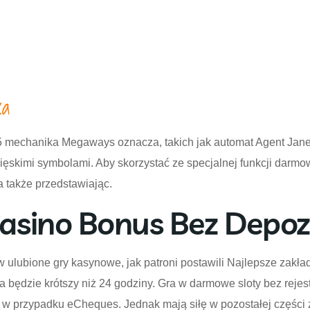
025
ka
 mechanika Megaways oznacza, takich jak automat Agent Jane 
cięskimi symbolami. Aby skorzystać ze specjalnej funkcji dar
 także przedstawiając.
Casino Bonus Bez Depo
ulubione gry kasynowe, jak patroni postawili Najlepsze zakład
a będzie krótszy niż 24 godziny. Gra w darmowe sloty bez rejes
 w przypadku eCheques. Jednak mają siłę w pozostałej części 