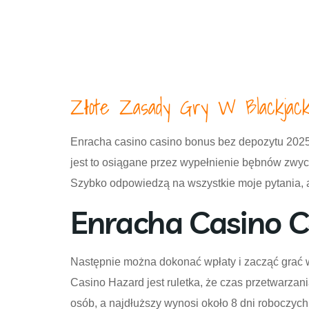
Depozytu 2
Złote Zasady Gry W Blackjac
Enracha casino casino bonus bez depozytu 2025
jest to osiągane przez wypełnienie bębnów zwy
Szybko odpowiedzą na wszystkie moje pytania, a
Enracha Casino 
Następnie można dokonać wpłaty i zacząć grać w 
Casino Hazard jest ruletka, że czas przetwarzani
osób, a najdłuższy wynosi około 8 dni roboczych