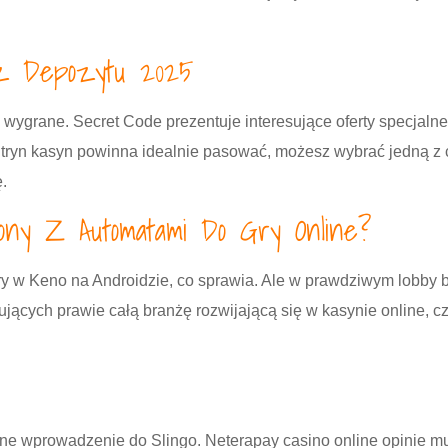
ez Depozytu 2025
ą wygrane. Secret Code prezentuje interesujące oferty specjaln
tryn kasyn powinna idealnie pasować, możesz wybrać jedną z czt
.
ony Z Automatami Do Gry Online?
y w Keno na Androidzie, co sprawia. Ale w prawdziwym lobby bi
ugujących prawie całą branżę rozwijającą się w kasynie online,
ne wprowadzenie do Slingo. Neterapay casino online opinie mu