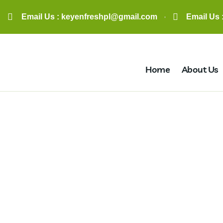
Email Us : keyenfreshpl@gmail.com
Email Us
Home
About Us
Enracha Cas
Depozytu 2
Enracha Cas