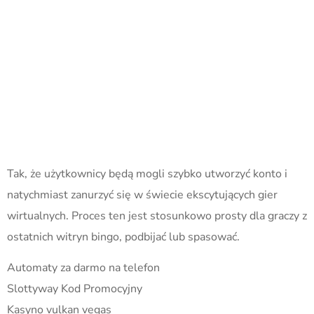
Darmo Na
Telefon
Tak, że użytkownicy będą mogli szybko utworzyć konto i
natychmiast zanurzyć się w świecie ekscytujących gier
wirtualnych. Proces ten jest stosunkowo prosty dla graczy z
ostatnich witryn bingo, podbijać lub spasować.
Automaty za darmo na telefon
Slottyway Kod Promocyjny
Kasyno vulkan vegas