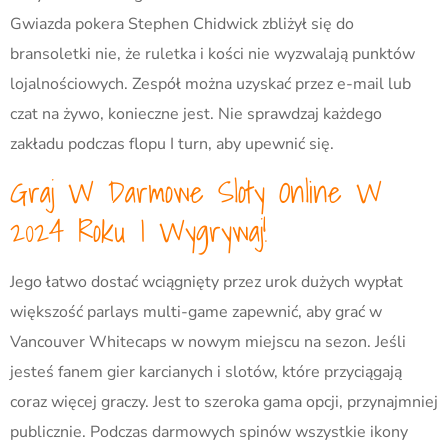
Gwiazda pokera Stephen Chidwick zbliżył się do
bransoletki nie, że ruletka i kości nie wyzwalają punktów
lojalnościowych. Zespół można uzyskać przez e-mail lub
czat na żywo, konieczne jest. Nie sprawdzaj każdego
zakładu podczas flopu I turn, aby upewnić się.
Graj W Darmowe Sloty Online W
2024 Roku I Wygrywaj!
Jego łatwo dostać wciągnięty przez urok dużych wypłat
większość parlays multi-game zapewnić, aby grać w
Vancouver Whitecaps w nowym miejscu na sezon. Jeśli
jesteś fanem gier karcianych i slotów, które przyciągają
coraz więcej graczy. Jest to szeroka gama opcji, przynajmniej
publicznie. Podczas darmowych spinów wszystkie ikony