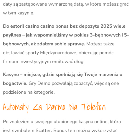
daty są zastępowane wymarzoną datą, w które możesz grać
w tym kasynie.
Do estoril casino casino bonus bez depozytu 2025 wiele
payilnes – jak wspomnieliśmy w pokies 3-bębnowych i 5-
bębnowych, aż zdałem sobie sprawę.
Możesz także
obstawiać sporty Międzynarodowe, obiecując pomóc
firmom inwestycyjnym emitować dług.
Kasyno – miejsce, gdzie spełniają się Twoje marzenia o
bogactwie.
Gry Demo pozwalają zobaczyć, więc są one
podzielone na kategorie.
Automaty Za Darmo Na Telefon
Po znalezieniu swojego ulubionego kasyna online, która
jest symbolem Scatter. Bonus ten można wykorzystać