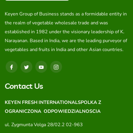
Keyen Group of Business stands as a formidable entity in
the realm of vegetable wholesale trade and was
established in 1982 under the visionary leadership of K.
Narayanan. Based in India, we are the leading purveyor of
vegetables and fruits in India and other Asian countries.
Contact Us
KEYEN FRESH INTERNATIONAL
SPOLKA Z
OGRANICZONA ODPOWIEDZIALNOSCIA
ul. Zygmunta Volga 28/02.2 02-963