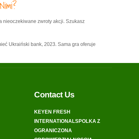
Nimi?
na nieoczekiwane zwroty akcji. Szukasz
eć Ukraiński bank, 2023. Sama gra oferuje
Contact Us
KEYEN FRESH
INTERNATIONAL
SPOLKA Z
OGRANICZONA