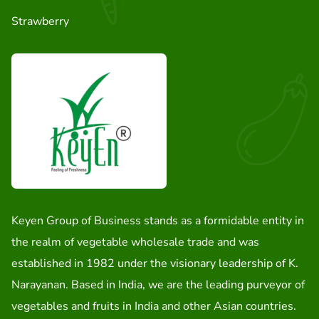
Strawberry
Keyen Group of Business stands as a formidable entity in
the realm of vegetable wholesale trade and was
established in 1982 under the visionary leadership of K.
Narayanan. Based in India, we are the leading purveyor of
vegetables and fruits in India and other Asian countries.